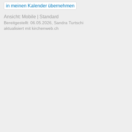
in meinen Kalender übernehmen
Ansicht:
Mobile
|
Standard
Bereitgestellt: 06.05.2026,
Sandra Turtschi
aktualisiert mit kirchenweb.ch