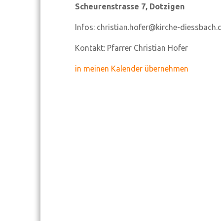
Scheurenstrasse 7, Dotzigen
Infos: christian.hofer@kirche-diessbach.
Kontakt:
Pfarrer Christian Hofer
in meinen Kalender übernehmen