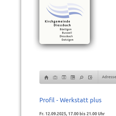
Adress
8
Profil - Werkstatt plus
Fr. 12.09.2025, 17.00 bis 21.00 Uhr