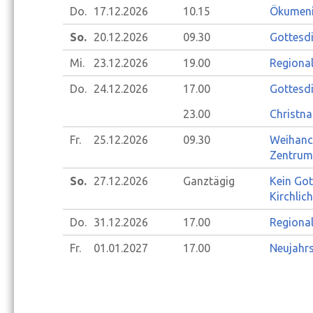
Do.
17.12.
2026
10.15
Ökumeni
So.
20.12.
2026
09.30
Gottesdi
Mi.
23.12.
2026
19.00
Regional
Do.
24.12.
2026
17.00
Gottesdi
23.00
Christna
Fr.
25.12.
2026
09.30
Weihanch
Zentrum
So.
27.12.
2026
Ganztägig
Kein Got
Kirchlic
Do.
31.12.
2026
17.00
Regional
Fr.
01.01.
2027
17.00
Neujahrs