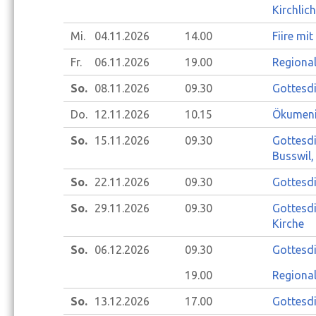
Kirchlic
Mi.
04.11.
2026
14.00
Fiire mit
Fr.
06.11.
2026
19.00
Regional
So.
08.11.
2026
09.30
Gottesdi
Do.
12.11.
2026
10.15
Ökumeni
So.
15.11.
2026
09.30
Gottesdi
Busswil,
So.
22.11.
2026
09.30
Gottesdi
So.
29.11.
2026
09.30
Gottesdi
Kirche
So.
06.12.
2026
09.30
Gottesd
19.00
Regional
So.
13.12.
2026
17.00
Gottesdi