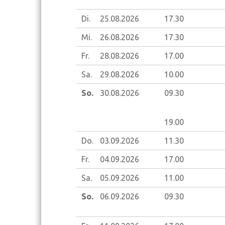
Di.
25.08.
2026
17.30
Mi.
26.08.
2026
17.30
Fr.
28.08.
2026
17.00
Sa.
29.08.
2026
10.00
So.
30.08.
2026
09.30
19.00
Do.
03.09.
2026
11.30
Fr.
04.09.
2026
17.00
Sa.
05.09.
2026
11.00
So.
06.09.
2026
09.30