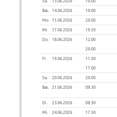
Sa.
13.06.
2026
10.00
So.
14.06.
2026
10.00
Mo.
15.06.
2026
20.00
Mi.
17.06.
2026
19.30
Do.
18.06.
2026
12.00
20.00
Fr.
19.06.
2026
11.30
17.00
Sa.
20.06.
2026
20.00
So.
21.06.
2026
09.30
Di.
23.06.
2026
08.30
Mi.
24.06.
2026
17.30