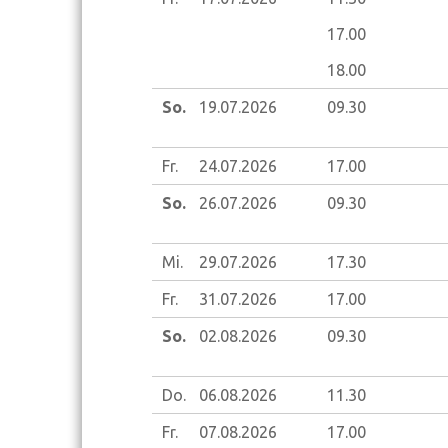
17.00
18.00
So.
19.07.
2026
09.30
Fr.
24.07.
2026
17.00
So.
26.07.
2026
09.30
Mi.
29.07.
2026
17.30
Fr.
31.07.
2026
17.00
So.
02.08.
2026
09.30
Do.
06.08.
2026
11.30
Fr.
07.08.
2026
17.00