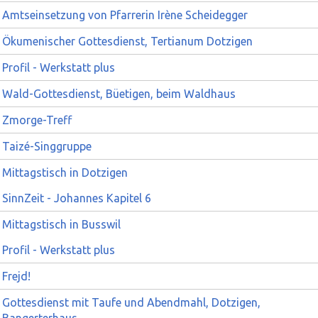
Amtseinsetzung von Pfarrerin Irène Scheidegger
Ökumenischer Gottesdienst, Tertianum Dotzigen
Profil - Werkstatt plus
Wald-Gottesdienst, Büetigen, beim Waldhaus
Zmorge-Treff
Taizé-Singgruppe
Mittagstisch in Dotzigen
SinnZeit - Johannes Kapitel 6
Mittagstisch in Busswil
Profil - Werkstatt plus
Frejd!
Gottesdienst mit Taufe und Abendmahl, Dotzigen,