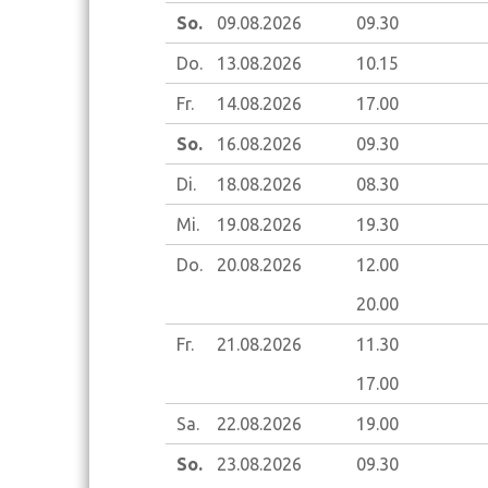
So.
09.08.
2026
09.30
Do.
13.08.
2026
10.15
Fr.
14.08.
2026
17.00
So.
16.08.
2026
09.30
Di.
18.08.
2026
08.30
Mi.
19.08.
2026
19.30
Do.
20.08.
2026
12.00
20.00
Fr.
21.08.
2026
11.30
17.00
Sa.
22.08.
2026
19.00
So.
23.08.
2026
09.30