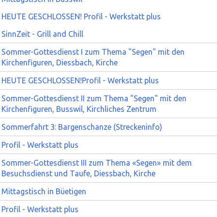
HEUTE GESCHLOSSEN! Profil - Werkstatt plus
SinnZeit - Grill and Chill
Sommer-Gottesdienst I zum Thema "Segen" mit den
Kirchenfiguren, Diessbach, Kirche
HEUTE GESCHLOSSEN!Profil - Werkstatt plus
Sommer-Gottesdienst II zum Thema "Segen" mit den
Kirchenfiguren, Busswil, Kirchliches Zentrum
Sommerfahrt 3: Bargenschanze (Streckeninfo)
Profil - Werkstatt plus
Sommer-Gottesdienst III zum Thema «Segen» mit dem
Besuchsdienst und Taufe, Diessbach, Kirche
Mittagstisch in Büetigen
Profil - Werkstatt plus