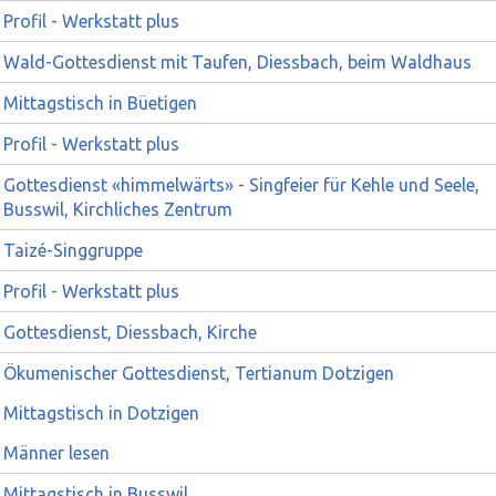
Profil - Werkstatt plus
Wald-Gottesdienst mit Taufen, Diessbach, beim Waldhaus
Mittagstisch in Büetigen
Profil - Werkstatt plus
Gottesdienst «himmelwärts» - Singfeier für Kehle und Seele,
Busswil, Kirchliches Zentrum
Taizé-Singgruppe
Profil - Werkstatt plus
Gottesdienst, Diessbach, Kirche
Ökumenischer Gottesdienst, Tertianum Dotzigen
Mittagstisch in Dotzigen
Männer lesen
Mittagstisch in Busswil