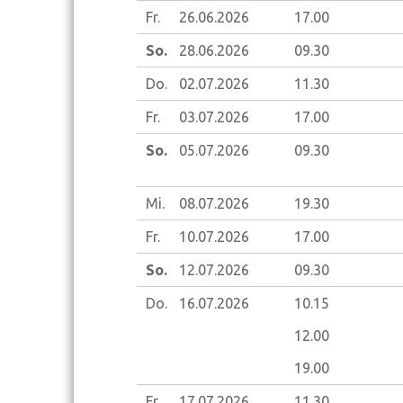
Fr.
26.06.
2026
17.00
So.
28.06.
2026
09.30
Do.
02.07.
2026
11.30
Fr.
03.07.
2026
17.00
So.
05.07.
2026
09.30
Mi.
08.07.
2026
19.30
Fr.
10.07.
2026
17.00
So.
12.07.
2026
09.30
Do.
16.07.
2026
10.15
12.00
19.00
Fr.
17.07.
2026
11.30