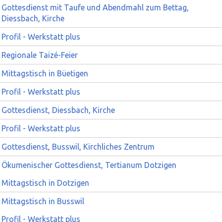
Gottesdienst mit Taufe und Abendmahl zum Bettag,
Diessbach, Kirche
Profil - Werkstatt plus
Regionale Taizé-Feier
Mittagstisch in Büetigen
Profil - Werkstatt plus
Gottesdienst, Diessbach, Kirche
Profil - Werkstatt plus
Gottesdienst, Busswil, Kirchliches Zentrum
Ökumenischer Gottesdienst, Tertianum Dotzigen
Mittagstisch in Dotzigen
Mittagstisch in Busswil
Profil - Werkstatt plus