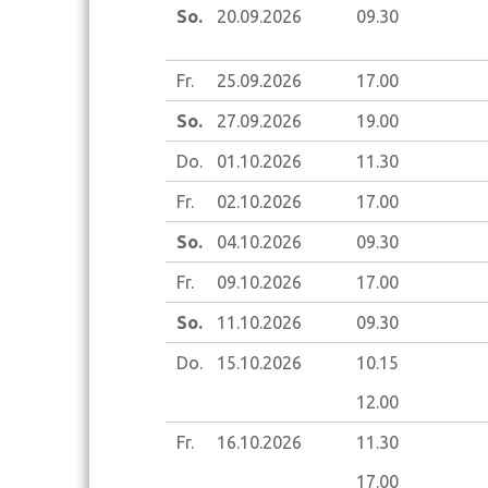
So.
20.09.
2026
09.30
Fr.
25.09.
2026
17.00
So.
27.09.
2026
19.00
Do.
01.10.
2026
11.30
Fr.
02.10.
2026
17.00
So.
04.10.
2026
09.30
Fr.
09.10.
2026
17.00
So.
11.10.
2026
09.30
Do.
15.10.
2026
10.15
12.00
Fr.
16.10.
2026
11.30
17.00