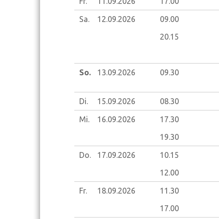
Fr.
11.09.
2026
17.00
Sa.
12.09.
2026
09.00
20.15
So.
13.09.
2026
09.30
Di.
15.09.
2026
08.30
Mi.
16.09.
2026
17.30
19.30
Do.
17.09.
2026
10.15
12.00
Fr.
18.09.
2026
11.30
17.00